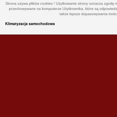
Strona używa plików cookies ! Użytkowanie strony oznacza zgodę na 
przechowywane na komputerze Użytkownika, które są odpowiedzial
także lepsze dopasowywania treści
Klimatyzacja samochodowa